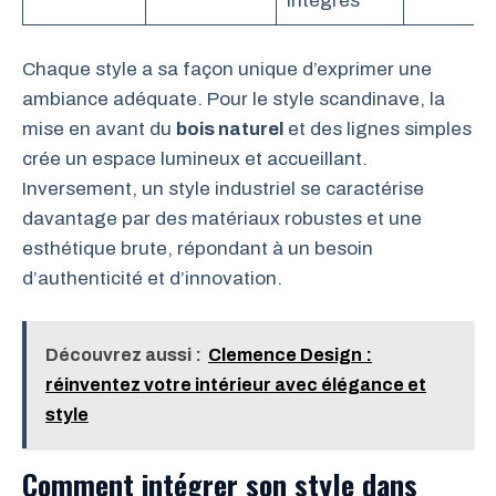
intégrés
Chaque style a sa façon unique d’exprimer une
ambiance adéquate. Pour le style scandinave, la
mise en avant du
bois naturel
et des lignes simples
crée un espace lumineux et accueillant.
Inversement, un style industriel se caractérise
davantage par des matériaux robustes et une
esthétique brute, répondant à un besoin
d’authenticité et d’innovation.
Découvrez aussi :
Clemence Design :
réinventez votre intérieur avec élégance et
style
Comment intégrer son style dans