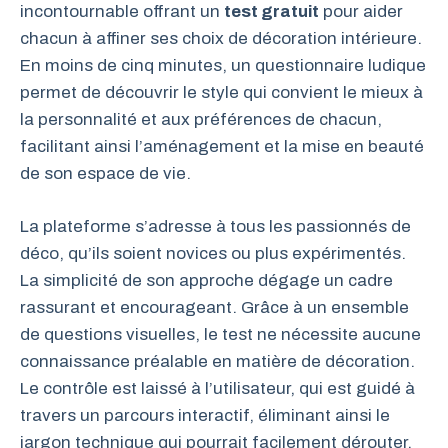
incontournable offrant un
test gratuit
pour aider
chacun à affiner ses choix de décoration intérieure.
En moins de cinq minutes, un questionnaire ludique
permet de découvrir le style qui convient le mieux à
la personnalité et aux préférences de chacun,
facilitant ainsi l’aménagement et la mise en beauté
de son espace de vie.
La plateforme s’adresse à tous les passionnés de
déco, qu’ils soient novices ou plus expérimentés.
La simplicité de son approche dégage un cadre
rassurant et encourageant. Grâce à un ensemble
de questions visuelles, le test ne nécessite aucune
connaissance préalable en matière de décoration.
Le contrôle est laissé à l’utilisateur, qui est guidé à
travers un parcours interactif, éliminant ainsi le
jargon technique qui pourrait facilement dérouter.