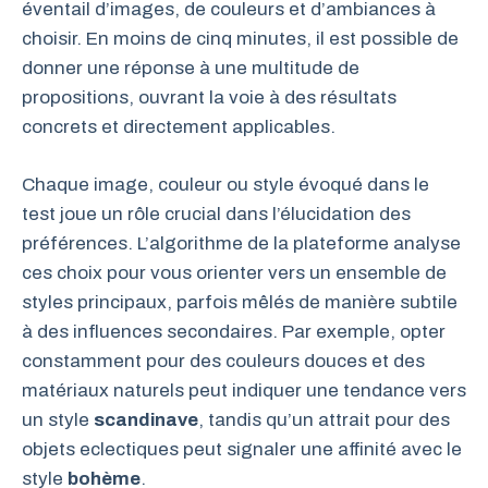
éventail d’images, de couleurs et d’ambiances à
choisir. En moins de cinq minutes, il est possible de
donner une réponse à une multitude de
propositions, ouvrant la voie à des résultats
concrets et directement applicables.
Chaque image, couleur ou style évoqué dans le
test joue un rôle crucial dans l’élucidation des
préférences. L’algorithme de la plateforme analyse
ces choix pour vous orienter vers un ensemble de
styles principaux, parfois mêlés de manière subtile
à des influences secondaires. Par exemple, opter
constamment pour des couleurs douces et des
matériaux naturels peut indiquer une tendance vers
un style
scandinave
, tandis qu’un attrait pour des
objets eclectiques peut signaler une affinité avec le
style
bohème
.