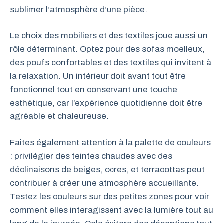
sublimer l’atmosphère d’une pièce.
Le choix des mobiliers et des textiles joue aussi un
rôle déterminant. Optez pour des sofas moelleux,
des poufs confortables et des textiles qui invitent à
la relaxation. Un intérieur doit avant tout être
fonctionnel tout en conservant une touche
esthétique, car l’expérience quotidienne doit être
agréable et chaleureuse.
Faites également attention à la palette de couleurs
: privilégier des teintes chaudes avec des
déclinaisons de beiges, ocres, et terracottas peut
contribuer à créer une atmosphère accueillante.
Testez les couleurs sur des petites zones pour voir
comment elles interagissent avec la lumière tout au