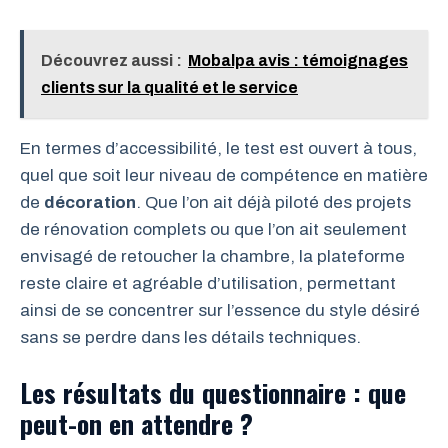
Découvrez aussi :
Mobalpa avis : témoignages
clients sur la qualité et le service
En termes d’accessibilité, le test est ouvert à tous,
quel que soit leur niveau de compétence en matière
de
décoration
. Que l’on ait déjà piloté des projets
de rénovation complets ou que l’on ait seulement
envisagé de retoucher la chambre, la plateforme
reste claire et agréable d’utilisation, permettant
ainsi de se concentrer sur l’essence du style désiré
sans se perdre dans les détails techniques.
Les résultats du questionnaire : que
peut-on en attendre ?