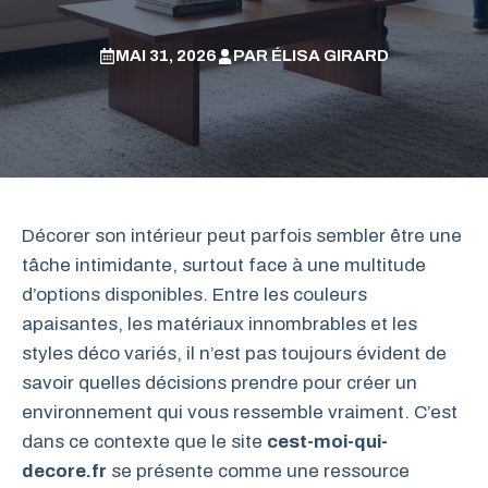
MAI 31, 2026
PAR
ÉLISA GIRARD
Décorer son intérieur peut parfois sembler être une
tâche intimidante, surtout face à une multitude
d’options disponibles. Entre les couleurs
apaisantes, les matériaux innombrables et les
styles déco variés, il n’est pas toujours évident de
savoir quelles décisions prendre pour créer un
environnement qui vous ressemble vraiment. C’est
dans ce contexte que le site
cest-moi-qui-
decore.fr
se présente comme une ressource