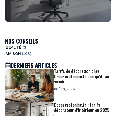
NOS CONSEILS
BEAUTÉ
(3)
MAISON
(108)
DERNIERS ARTICLES
Tarifs de décoration chez
Decoserotonine.fr : ce qu’il faut
savoir
août 8, 2026
Decoserotonine.fr : tarifs
décorateur d’intérieur en 2025