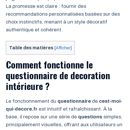
La promesse est claire : fournir des
recommandations personnalisées basées sur des
choix instinctifs, menant à un style décoratif
authentique et cohérent.
Table des matières
[
Afficher
]
Comment fonctionne le
questionnaire de decoration
intérieure ?
Le fonctionnement du
questionnaire
de
cest-moi-
qui-decore.fr
est intuitif et rafraîchissant. À la
base, il repose sur une série de
questions
simples,
principalement visuelles, offrant aux utilisateurs un