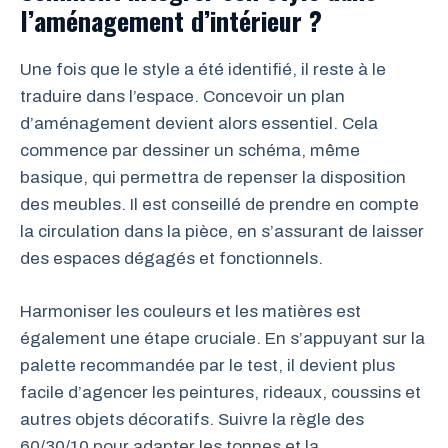
l’aménagement d’intérieur ?
Une fois que le style a été identifié, il reste à le
traduire dans l’espace. Concevoir un plan
d’aménagement devient alors essentiel. Cela
commence par dessiner un schéma, même
basique, qui permettra de repenser la disposition
des meubles. Il est conseillé de prendre en compte
la circulation dans la pièce, en s’assurant de laisser
des espaces dégagés et fonctionnels.
Harmoniser les couleurs et les matières est
également une étape cruciale. En s’appuyant sur la
palette recommandée par le test, il devient plus
facile d’agencer les peintures, rideaux, coussins et
autres objets décoratifs. Suivre la règle des
60/30/10 pour adapter les tonnes et la