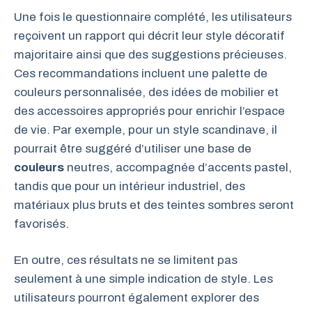
Une fois le questionnaire complété, les utilisateurs
reçoivent un rapport qui décrit leur style décoratif
majoritaire ainsi que des suggestions précieuses.
Ces recommandations incluent une palette de
couleurs personnalisée, des idées de mobilier et
des accessoires appropriés pour enrichir l’espace
de vie. Par exemple, pour un style scandinave, il
pourrait être suggéré d’utiliser une base de
couleurs
neutres, accompagnée d’accents pastel,
tandis que pour un intérieur industriel, des
matériaux plus bruts et des teintes sombres seront
favorisés.
En outre, ces résultats ne se limitent pas
seulement à une simple indication de style. Les
utilisateurs pourront également explorer des