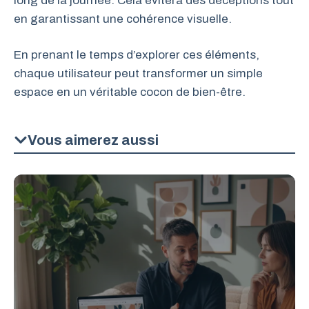
long de la journée. Cela évitera des déceptions tout
en garantissant une cohérence visuelle.
En prenant le temps d’explorer ces éléments,
chaque utilisateur peut transformer un simple
espace en un véritable cocon de bien-être.
Vous aimerez aussi