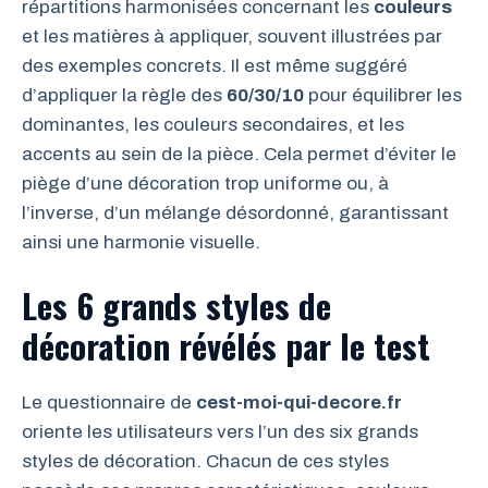
répartitions harmonisées concernant les
couleurs
et les matières à appliquer, souvent illustrées par
des exemples concrets. Il est même suggéré
d’appliquer la règle des
60/30/10
pour équilibrer les
dominantes, les couleurs secondaires, et les
accents au sein de la pièce. Cela permet d’éviter le
piège d’une décoration trop uniforme ou, à
l’inverse, d’un mélange désordonné, garantissant
ainsi une harmonie visuelle.
Les 6 grands styles de
décoration révélés par le test
Le questionnaire de
cest-moi-qui-decore.fr
oriente les utilisateurs vers l’un des six grands
styles de décoration. Chacun de ces styles