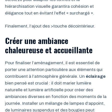
hiérarchisation visuelle garantira cohésion et
élégance tout en évitant l’effet « surchargé ».
Finalement, l’ajout des >touche décointérieur.
Créer une ambiance
chaleureuse et accueillante
Pour finaliser l’aménagement, il est essentiel de
porter une attention particulière aux éléments qui
contribuent à l’atmosphère générale. Un
éclairage
bien pensé est crucial : il doit marier lumière
naturelle et lumière artificielle pour créer des
ambiances diverses en fonction des moments de la
journée. Installer un mélange de lampes d’appoint,
de luminaires suspendus et des bougies peut