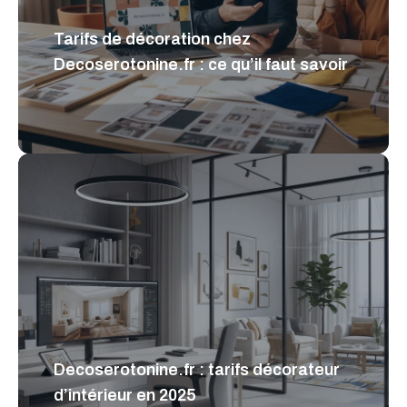
Tarifs de décoration chez
Decoserotonine.fr : ce qu’il faut savoir
Decoserotonine.fr : tarifs décorateur
d’intérieur en 2025