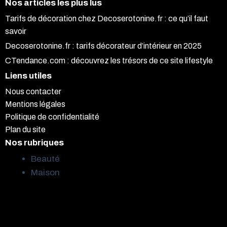
Nos articles les plus lus
Tarifs de décoration chez Decoserotonine.fr : ce qu’il faut
savoir
Decoserotonine.fr : tarifs décorateur d’intérieur en 2025
CTendance.com : découvrez les trésors de ce site lifestyle
Liens utiles
Nous contacter
Mentions légales
Politique de confidentialité
Plan du site
Nos rubriques
Beauté
Maison